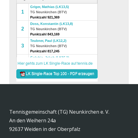
Tennisgemeinschaft (TG) Neunkirchen e. V.
An den Weihern 24a
92637 Weiden in der Oberpfalz