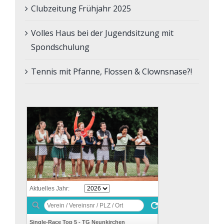
Clubzeitung Frühjahr 2025
Volles Haus bei der Jugendsitzung mit
Spondschulung
Tennis mit Pfanne, Flossen & Clownsnase?!