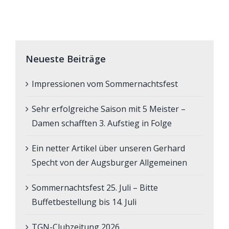
Neueste Beiträge
Impressionen vom Sommernachtsfest
Sehr erfolgreiche Saison mit 5 Meister –
Damen schafften 3. Aufstieg in Folge
Ein netter Artikel über unseren Gerhard
Specht von der Augsburger Allgemeinen
Sommernachtsfest 25. Juli – Bitte
Buffetbestellung bis 14. Juli
TGN-Clubzeitung 2026