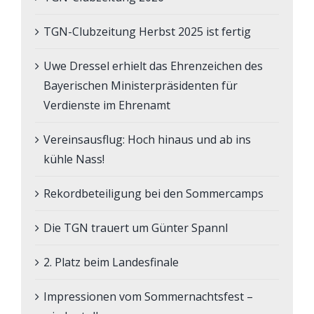
TGN-Clubzeitung Herbst 2025 ist fertig
Uwe Dressel erhielt das Ehrenzeichen des
Bayerischen Ministerpräsidenten für
Verdienste im Ehrenamt
Vereinsausflug: Hoch hinaus und ab ins
kühle Nass!
Rekordbeteiligung bei den Sommercamps
Die TGN trauert um Günter Spannl
2. Platz beim Landesfinale
Impressionen vom Sommernachtsfest –