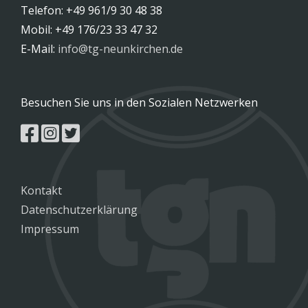
Telefon: +49 961/9 30 48 38
Mobil: +49 176/23 33 47 32
E-Mail:
info@tg-neunkirchen.de
Besuchen Sie uns in den Sozialen Netzwerken
Kontakt
Datenschutzerklärung
Impressum