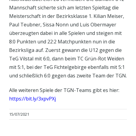
Mannschaft sicherte sich am letzten Spieltag die
Meisterschaft in der Bezirksklasse 1. Kilian Meiser,
Paul Teubner, Sissa Nonn und Luis Obermayer
überzeugten dabei in alle Spielen und steigen mit
8:0 Punkten und 22:2 Matchpunkten nun in die
Bezirksliga auf. Zuerst gewann die U12 gegen die
TeG Vilstal mit 6:0, dann beim TC Grün-Rot Weiden
mit 5:1, bei der TeG Fichtelgebirge ebenfalls mit 5:1
und schließlich 6:0 gegen das zweite Team der TGN.
Alle weiteren Spiele der TGN-Teams gibt es hier:
https://bit.ly/3xpvPXj
15/07/2021