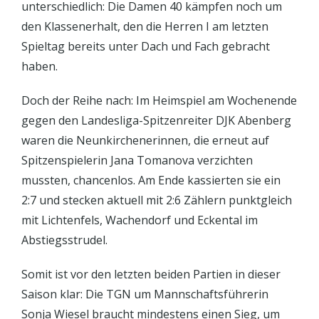
unterschiedlich: Die Damen 40 kämpfen noch um
den Klassenerhalt, den die Herren I am letzten
Spieltag bereits unter Dach und Fach gebracht
haben.
Doch der Reihe nach: Im Heimspiel am Wochenende
gegen den Landesliga-Spitzenreiter DJK Abenberg
waren die Neunkirchenerinnen, die erneut auf
Spitzenspielerin Jana Tomanova verzichten
mussten, chancenlos. Am Ende kassierten sie ein
2:7 und stecken aktuell mit 2:6 Zählern punktgleich
mit Lichtenfels, Wachendorf und Eckental im
Abstiegsstrudel.
Somit ist vor den letzten beiden Partien in dieser
Saison klar: Die TGN um Mannschaftsführerin
Sonja Wiesel braucht mindestens einen Sieg, um