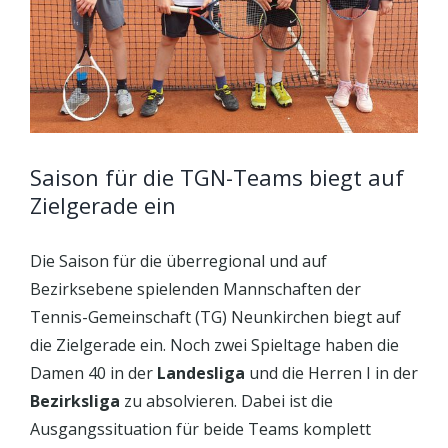
Saison für die TGN-Teams biegt auf
Zielgerade ein
Die Saison für die überregional und auf
Bezirksebene spielenden Mannschaften der
Tennis-Gemeinschaft (TG) Neunkirchen biegt auf
die Zielgerade ein. Noch zwei Spieltage haben die
Damen 40 in der
Landesliga
und die Herren I in der
Bezirksliga
zu absolvieren. Dabei ist die
Ausgangssituation für beide Teams komplett