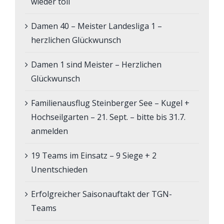
wieder toll
Damen 40 – Meister Landesliga 1 –
herzlichen Glückwunsch
Damen 1 sind Meister – Herzlichen
Glückwunsch
Familienausflug Steinberger See – Kugel +
Hochseilgarten – 21. Sept. – bitte bis 31.7.
anmelden
19 Teams im Einsatz – 9 Siege + 2
Unentschieden
Erfolgreicher Saisonauftakt der TGN-
Teams