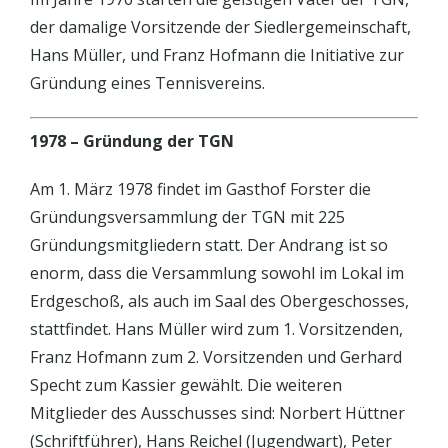
der damalige Vorsitzende der Siedlergemeinschaft,
Hans Müller, und Franz Hofmann die Initiative zur
Gründung eines Tennisvereins.
1978 – Gründung der TGN
Am 1. März 1978 findet im Gasthof Forster die
Gründungsversammlung der TGN mit 225
Gründungsmitgliedern statt. Der Andrang ist so
enorm, dass die Versammlung sowohl im Lokal im
Erdgeschoß, als auch im Saal des Obergeschosses,
stattfindet. Hans Müller wird zum 1. Vorsitzenden,
Franz Hofmann zum 2. Vorsitzenden und Gerhard
Specht zum Kassier gewählt. Die weiteren
Mitglieder des Ausschusses sind: Norbert Hüttner
(Schriftführer), Hans Reichel (Jugendwart), Peter