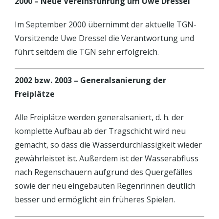
2000 – Neue Vereinsführung um Uwe Dressel
Im September 2000 übernimmt der aktuelle TGN-
Vorsitzende Uwe Dressel die Verantwortung und
führt seitdem die TGN sehr erfolgreich.
2002 bzw. 2003 – Generalsanierung der
Freiplätze
Alle Freiplätze werden generalsaniert, d. h. der
komplette Aufbau ab der Tragschicht wird neu
gemacht, so dass die Wasserdurchlässigkeit wieder
gewährleistet ist. Außerdem ist der Wasserabfluss
nach Regenschauern aufgrund des Quergefälles
sowie der neu eingebauten Regenrinnen deutlich
besser und ermöglicht ein früheres Spielen.