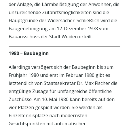
der Anlage, die Lärmbelästigung der Anwohner, die
unzureichende Zufahrtsmöglichkeiten sind die
Hauptgründe der Widersacher. Schließlich wird die
Baugenehmigung am 12. Dezember 1978 vom
Bauausschuss der Stadt Weiden erteilt.
1980 – Baubeginn
Allerdings verzögert sich der Baubeginn bis zum
Frühjahr 1980 und erst im Februar 1980 gibt es
letztendlich von Staatssekretär Dr. Max Fischer die
entgültige Zusage für umfangreiche öffentliche
Zuschüsse. Am 10. Mai 1980 kann bereits auf den
vier Plätzen gespielt werden. Sie werden als
Einzeltennisplätze nach modernsten
Gesichtspunkten mit automatischer