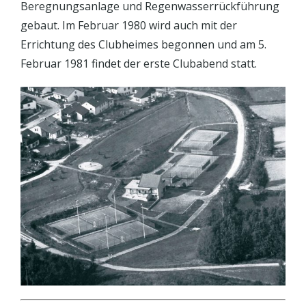
Beregnungsanlage und Regenwasserrückführung
gebaut. Im Februar 1980 wird auch mit der
Errichtung des Clubheimes begonnen und am 5.
Februar 1981 findet der erste Clubabend statt.