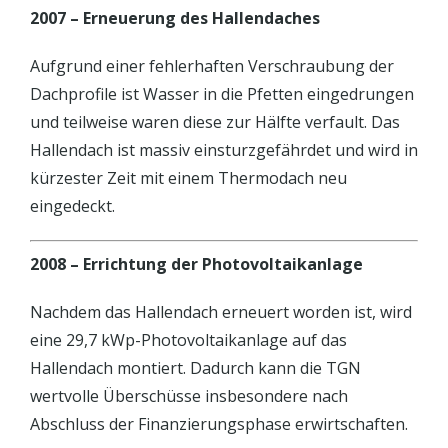
2007 – Erneuerung des Hallendaches
Aufgrund einer fehlerhaften Verschraubung der
Dachprofile ist Wasser in die Pfetten eingedrungen
und teilweise waren diese zur Hälfte verfault. Das
Hallendach ist massiv einsturzgefährdet und wird in
kürzester Zeit mit einem Thermodach neu
eingedeckt.
2008 – Errichtung der Photovoltaikanlage
Nachdem das Hallendach erneuert worden ist, wird
eine 29,7 kWp-Photovoltaikanlage auf das
Hallendach montiert. Dadurch kann die TGN
wertvolle Überschüsse insbesondere nach
Abschluss der Finanzierungsphase erwirtschaften.