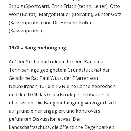
Schulz (Sportwart), Erich Frisch (techn. Leiter), Otto
Wolf (Beirat), Margot Hauer (Beirätin), Günter Götz
(Kassenprüfer) und Dr. Herbert Koller
(Kassenprüfer).
1978 – Baugenehmigung
Auf der Suche nach einem für den Bau einer
Tennisanlage geeignetem Grundstück hat der
Geistliche Rat Paul Wutz, der Pfarrer von
Neunkirchen, für die TGN eine Lanze gebrochen
und der TGN das Grundstück per Erbbaurecht
überlassen. Die Baugenehmigung verzögert sich
aufgrund einer engagiert und kontrovers
geführten Diskussion etwas. Der
Landschaftsschutz, die öffentliche Begehbarkeit