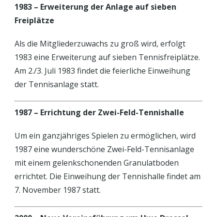
1983 – Erweiterung der Anlage auf sieben
Freiplätze
Als die Mitgliederzuwachs zu groß wird, erfolgt
1983 eine Erweiterung auf sieben Tennisfreiplätze.
Am 2./3. Juli 1983 findet die feierliche Einweihung
der Tennisanlage statt.
1987 – Errichtung der Zwei-Feld-Tennishalle
Um ein ganzjähriges Spielen zu ermöglichen, wird
1987 eine wunderschöne Zwei-Feld-Tennisanlage
mit einem gelenkschonenden Granulatboden
errichtet. Die Einweihung der Tennishalle findet am
7. November 1987 statt.