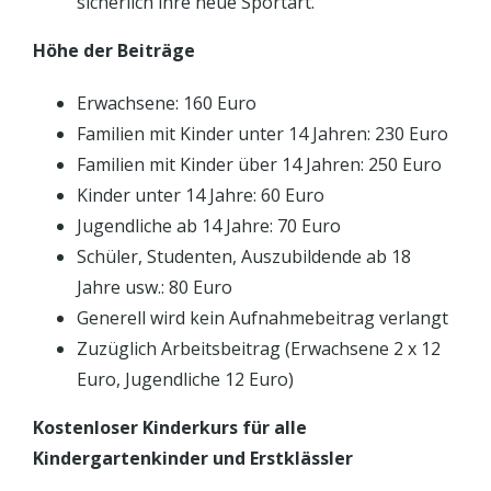
sicherlich ihre neue Sportart.
Höhe der Beiträge
Erwachsene: 160 Euro
Familien mit Kinder unter 14 Jahren: 230 Euro
Familien mit Kinder über 14 Jahren: 250 Euro
Kinder unter 14 Jahre: 60 Euro
Jugendliche ab 14 Jahre: 70 Euro
Schüler, Studenten, Auszubildende ab 18
Jahre usw.: 80 Euro
Generell wird kein Aufnahmebeitrag verlangt
Zuzüglich Arbeitsbeitrag (Erwachsene 2 x 12
Euro, Jugendliche 12 Euro)
Kostenloser Kinderkurs für alle
Kindergartenkinder und Erstklässler