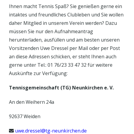
Ihnen macht Tennis Spaß? Sie genießen gerne ein
intaktes und freundliches Clubleben und Sie wollen
daher Mitglied in unserem Verein werden? Dazu
müssen Sie nur den Aufnahmeantrag
herunterladen, ausfüllen und am besten unseren
Vorsitzenden Uwe Dressel per Mail oder per Post
an diese Adressen schicken, er steht Ihnen auch
gerne unter Tel.: 01 76/23 33 47 32 für weitere
Auskünfte zur Verfügung:
Tennisgemeinschaft (TG) Neunkirchen e. V.
An den Weihern 24a
92637 Weiden
uwe.dressel@tg-neunkirchen.de