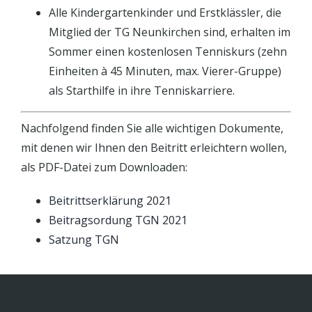
Alle Kindergartenkinder und Erstklässler, die
Mitglied der TG Neunkirchen sind, erhalten im
Sommer einen kostenlosen Tenniskurs (zehn
Einheiten à 45 Minuten, max. Vierer-Gruppe)
als Starthilfe in ihre Tenniskarriere.
Nachfolgend finden Sie alle wichtigen Dokumente,
mit denen wir Ihnen den Beitritt erleichtern wollen,
als PDF-Datei zum Downloaden:
Beitrittserklärung 2021
Beitragsordung TGN 2021
Satzung TGN