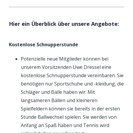
Hier ein Überblick über unsere Angebote:
Kostenlose Schnupperstunde
Potenzielle neue Mitglieder können bei
unserem Vorsitzenden Uwe Dressel eine
kostenlose Schnupperstunde vereinbaren. Sie
benötigen nur Sportschuhe und -kleidung, die
Schläger und Bälle haben wir. Mit
langsameren Bällen und kleineren
Spielfeldern können sie bereits in der ersten
Stunde Ballwechsel spielen. Sie werden von
Anfang an Spaß haben und Tennis wird