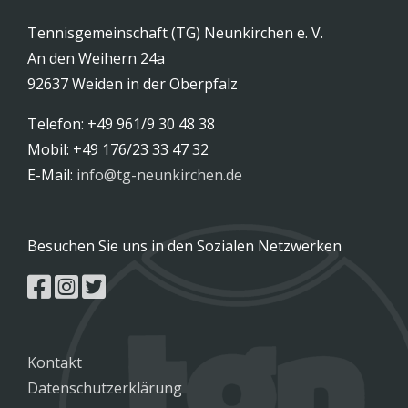
Tennisgemeinschaft (TG) Neunkirchen e. V.
An den Weihern 24a
92637 Weiden in der Oberpfalz
Telefon: +49 961/9 30 48 38
Mobil: +49 176/23 33 47 32
E-Mail:
info@tg-neunkirchen.de
Besuchen Sie uns in den Sozialen Netzwerken
Kontakt
Datenschutzerklärung