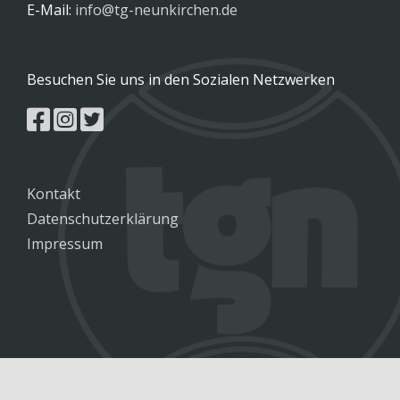
E-Mail:
info@tg-neunkirchen.de
Besuchen Sie uns in den Sozialen Netzwerken
Kontakt
Datenschutzerklärung
Impressum