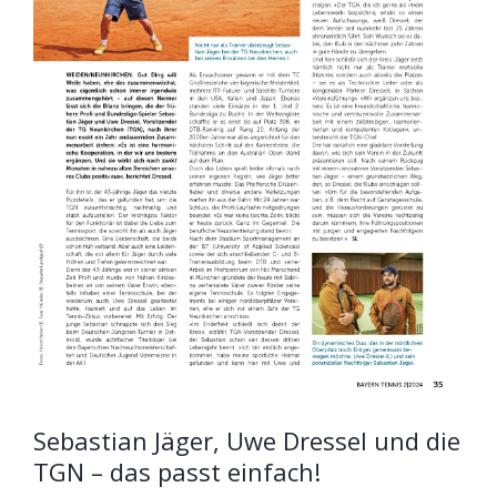
Sebastian Jäger, Uwe Dressel und die
TGN – das passt einfach!