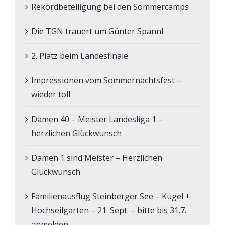
Rekordbeteiligung bei den Sommercamps
Die TGN trauert um Günter Spannl
2. Platz beim Landesfinale
Impressionen vom Sommernachtsfest –
wieder toll
Damen 40 – Meister Landesliga 1 –
herzlichen Glückwunsch
Damen 1 sind Meister – Herzlichen
Glückwunsch
Familienausflug Steinberger See – Kugel +
Hochseilgarten – 21. Sept. – bitte bis 31.7.
anmelden