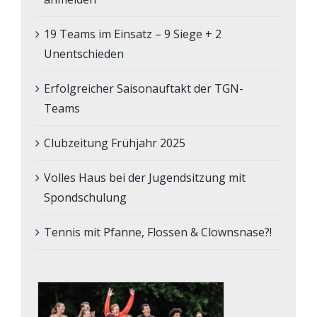
19 Teams im Einsatz – 9 Siege + 2
Unentschieden
Erfolgreicher Saisonauftakt der TGN-
Teams
Clubzeitung Frühjahr 2025
Volles Haus bei der Jugendsitzung mit
Spondschulung
Tennis mit Pfanne, Flossen & Clownsnase?!