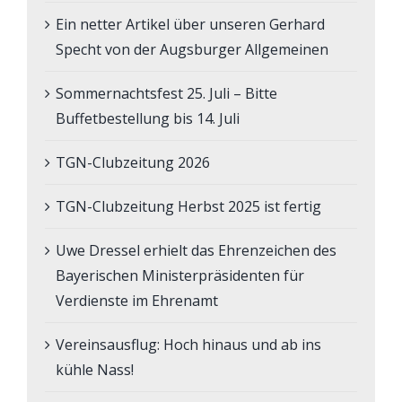
Ein netter Artikel über unseren Gerhard
Specht von der Augsburger Allgemeinen
Sommernachtsfest 25. Juli – Bitte
Buffetbestellung bis 14. Juli
TGN-Clubzeitung 2026
TGN-Clubzeitung Herbst 2025 ist fertig
Uwe Dressel erhielt das Ehrenzeichen des
Bayerischen Ministerpräsidenten für
Verdienste im Ehrenamt
Vereinsausflug: Hoch hinaus und ab ins
kühle Nass!