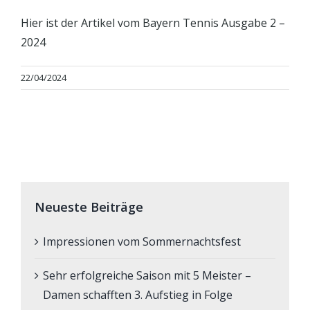
Hier ist der Artikel vom Bayern Tennis Ausgabe 2 –
2024
22/04/2024
Neueste Beiträge
Impressionen vom Sommernachtsfest
Sehr erfolgreiche Saison mit 5 Meister –
Damen schafften 3. Aufstieg in Folge