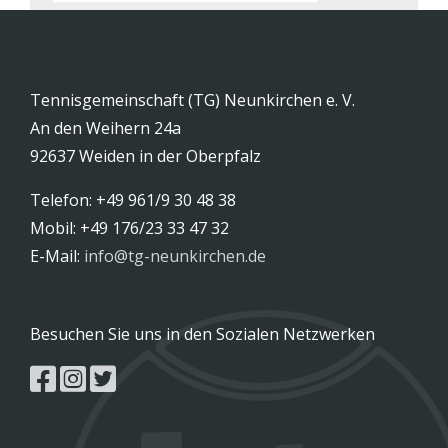
Tennisgemeinschaft (TG) Neunkirchen e. V.
An den Weihern 24a
92637 Weiden in der Oberpfalz
Telefon: +49 961/9 30 48 38
Mobil: +49 176/23 33 47 32
E-Mail:
info@tg-neunkirchen.de
Besuchen Sie uns in den Sozialen Netzwerken