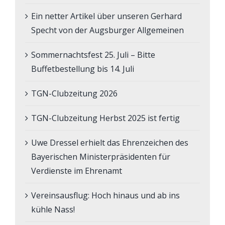
Ein netter Artikel über unseren Gerhard
Specht von der Augsburger Allgemeinen
Sommernachtsfest 25. Juli – Bitte
Buffetbestellung bis 14. Juli
TGN-Clubzeitung 2026
TGN-Clubzeitung Herbst 2025 ist fertig
Uwe Dressel erhielt das Ehrenzeichen des
Bayerischen Ministerpräsidenten für
Verdienste im Ehrenamt
Vereinsausflug: Hoch hinaus und ab ins
kühle Nass!