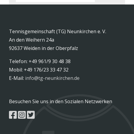
Tennisgemeinschaft (TG) Neunkirchen e. V.
An den Weihern 24a
92637 Weiden in der Oberpfalz
Telefon: +49 961/9 30 48 38
Mobil: +49 176/23 33 47 32
E-Mail:
info@tg-neunkirchen.de
Besuchen Sie uns in den Sozialen Netzwerken