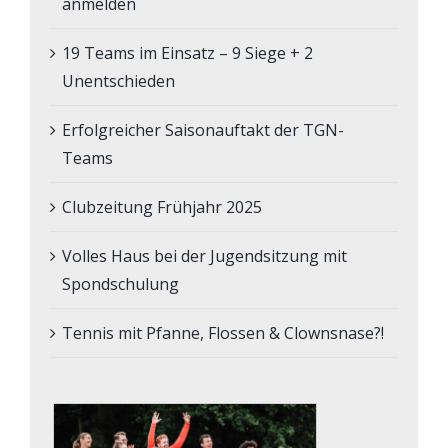
anmelden
19 Teams im Einsatz – 9 Siege + 2
Unentschieden
Erfolgreicher Saisonauftakt der TGN-
Teams
Clubzeitung Frühjahr 2025
Volles Haus bei der Jugendsitzung mit
Spondschulung
Tennis mit Pfanne, Flossen & Clownsnase?!