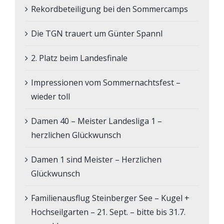
Rekordbeteiligung bei den Sommercamps
Die TGN trauert um Günter Spannl
2. Platz beim Landesfinale
Impressionen vom Sommernachtsfest –
wieder toll
Damen 40 – Meister Landesliga 1 –
herzlichen Glückwunsch
Damen 1 sind Meister – Herzlichen
Glückwunsch
Familienausflug Steinberger See – Kugel +
Hochseilgarten – 21. Sept. – bitte bis 31.7.