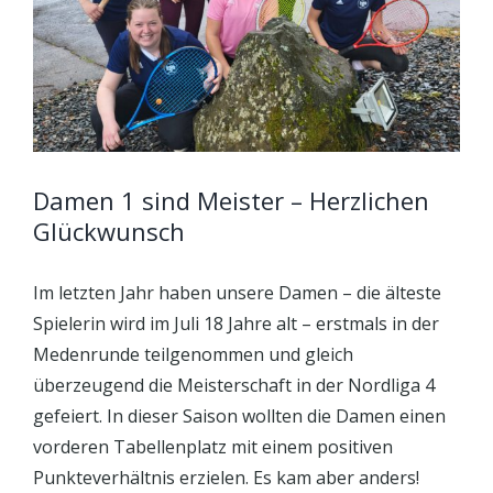
Damen 1 sind Meister – Herzlichen
Glückwunsch
Im letzten Jahr haben unsere Damen – die älteste
Spielerin wird im Juli 18 Jahre alt – erstmals in der
Medenrunde teilgenommen und gleich
überzeugend die Meisterschaft in der Nordliga 4
gefeiert. In dieser Saison wollten die Damen einen
vorderen Tabellenplatz mit einem positiven
Punkteverhältnis erzielen. Es kam aber anders!