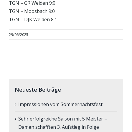
TGN – GR Weiden 9:0
TGN – Moosbach 9:0
TGN – DJK Weiden 8:1
29/06/2025
Neueste Beiträge
Impressionen vom Sommernachtsfest
Sehr erfolgreiche Saison mit 5 Meister –
Damen schafften 3. Aufstieg in Folge