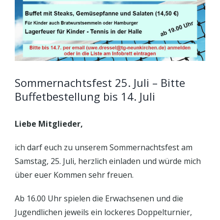
Sommernachtsfest 25. Juli – Bitte
Buffetbestellung bis 14. Juli
Liebe Mitglieder,
ich darf euch zu unserem Sommernachtsfest am
Samstag, 25. Juli, herzlich einladen und würde mich
über euer Kommen sehr freuen.
Ab 16.00 Uhr spielen die Erwachsenen und die
Jugendlichen jeweils ein lockeres Doppelturnier,