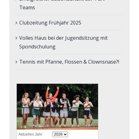
Teams
Clubzeitung Frühjahr 2025
Volles Haus bei der Jugendsitzung mit
Spondschulung
Tennis mit Pfanne, Flossen & Clownsnase?!