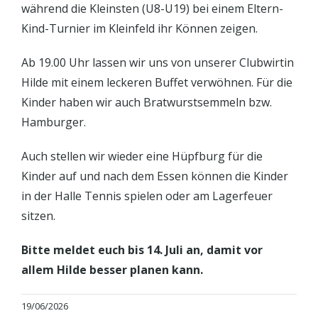
während die Kleinsten (U8-U19) bei einem Eltern-
Kind-Turnier im Kleinfeld ihr Können zeigen.
Ab 19.00 Uhr lassen wir uns von unserer Clubwirtin
Hilde mit einem leckeren Buffet verwöhnen. Für die
Kinder haben wir auch Bratwurstsemmeln bzw.
Hamburger.
Auch stellen wir wieder eine Hüpfburg für die
Kinder auf und nach dem Essen können die Kinder
in der Halle Tennis spielen oder am Lagerfeuer
sitzen.
Bitte meldet euch bis 14. Juli an, damit vor
allem Hilde besser planen kann.
19/06/2026