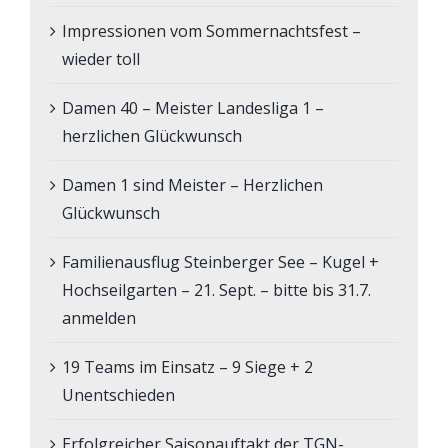
Impressionen vom Sommernachtsfest –
wieder toll
Damen 40 – Meister Landesliga 1 –
herzlichen Glückwunsch
Damen 1 sind Meister – Herzlichen
Glückwunsch
Familienausflug Steinberger See – Kugel +
Hochseilgarten – 21. Sept. – bitte bis 31.7.
anmelden
19 Teams im Einsatz – 9 Siege + 2
Unentschieden
Erfolgreicher Saisonauftakt der TGN-