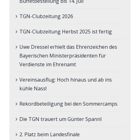
Buffetbestellung bis 14. Juli
TGN-Clubzeitung 2026
TGN-Clubzeitung Herbst 2025 ist fertig
Uwe Dressel erhielt das Ehrenzeichen des
Bayerischen Ministerpräsidenten für
Verdienste im Ehrenamt
Vereinsausflug: Hoch hinaus und ab ins
kühle Nass!
Rekordbeteiligung bei den Sommercamps
Die TGN trauert um Günter Spannl
2. Platz beim Landesfinale