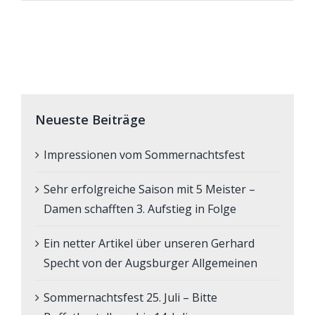
Neueste Beiträge
Impressionen vom Sommernachtsfest
Sehr erfolgreiche Saison mit 5 Meister –
Damen schafften 3. Aufstieg in Folge
Ein netter Artikel über unseren Gerhard
Specht von der Augsburger Allgemeinen
Sommernachtsfest 25. Juli – Bitte