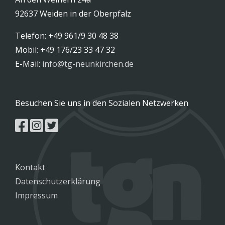
92637 Weiden in der Oberpfalz
Telefon: +49 961/9 30 48 38
Mobil: +49 176/23 33 47 32
E-Mail:
info@tg-neunkirchen.de
Besuchen Sie uns in den Sozialen Netzwerken
Kontakt
Datenschutzerklärung
Impressum