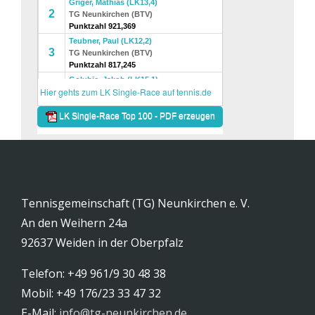
Tennisgemeinschaft (TG) Neunkirchen e. V.
An den Weihern 24a
92637 Weiden in der Oberpfalz
Telefon: +49 961/9 30 48 38
Mobil: +49 176/23 33 47 32
E-Mail:
info@tg-neunkirchen.de