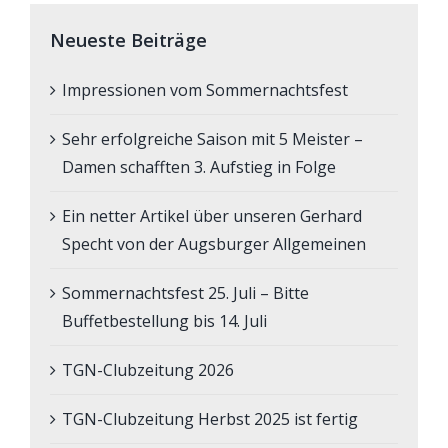
Neueste Beiträge
Impressionen vom Sommernachtsfest
Sehr erfolgreiche Saison mit 5 Meister –
Damen schafften 3. Aufstieg in Folge
Ein netter Artikel über unseren Gerhard
Specht von der Augsburger Allgemeinen
Sommernachtsfest 25. Juli – Bitte
Buffetbestellung bis 14. Juli
TGN-Clubzeitung 2026
TGN-Clubzeitung Herbst 2025 ist fertig