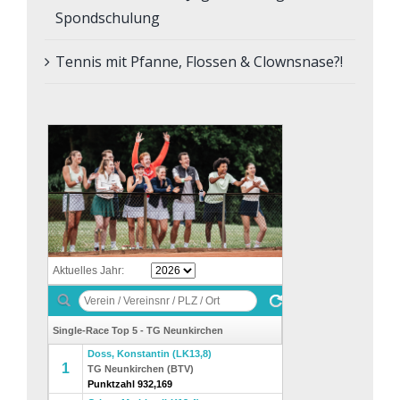
Spondschulung
Tennis mit Pfanne, Flossen & Clownsnase?!