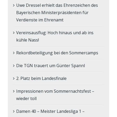
Uwe Dressel erhielt das Ehrenzeichen des
Bayerischen Ministerpräsidenten für
Verdienste im Ehrenamt
Vereinsausflug: Hoch hinaus und ab ins
kühle Nass!
Rekordbeteiligung bei den Sommercamps
Die TGN trauert um Günter Spannl
2. Platz beim Landesfinale
Impressionen vom Sommernachtsfest –
wieder toll
Damen 40 – Meister Landesliga 1 –