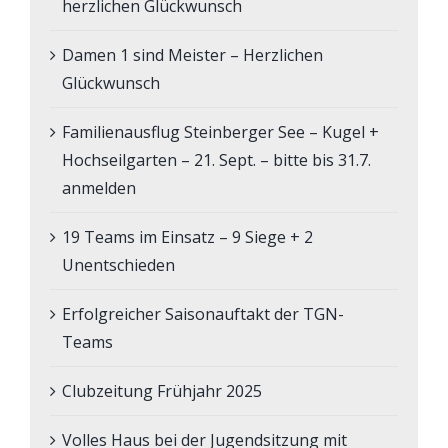
herzlichen Glückwunsch
Damen 1 sind Meister – Herzlichen
Glückwunsch
Familienausflug Steinberger See – Kugel +
Hochseilgarten – 21. Sept. – bitte bis 31.7.
anmelden
19 Teams im Einsatz – 9 Siege + 2
Unentschieden
Erfolgreicher Saisonauftakt der TGN-
Teams
Clubzeitung Frühjahr 2025
Volles Haus bei der Jugendsitzung mit