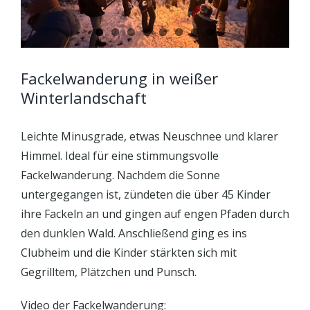
Fackelwanderung in weißer
Winterlandschaft
Leichte Minusgrade, etwas Neuschnee und klarer
Himmel. Ideal für eine stimmungsvolle
Fackelwanderung. Nachdem die Sonne
untergegangen ist, zündeten die über 45 Kinder
ihre Fackeln an und gingen auf engen Pfaden durch
den dunklen Wald. Anschließend ging es ins
Clubheim und die Kinder stärkten sich mit
Gegrilltem, Plätzchen und Punsch.
Video der Fackelwanderung: