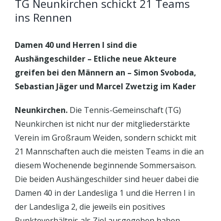
TG Neunkirchen schickt 21 Teams
ins Rennen
Damen 40 und Herren I sind die
Aushängeschilder – Etliche neue Akteure
greifen bei den Männern an – Simon Svoboda,
Sebastian Jäger und Marcel Zwetzig im Kader
Neunkirchen.
Die Tennis-Gemeinschaft (TG)
Neunkirchen ist nicht nur der mitgliederstärkte
Verein im Großraum Weiden, sondern schickt mit
21 Mannschaften auch die meisten Teams in die an
diesem Wochenende beginnende Sommersaison.
Die beiden Aushängeschilder sind heuer dabei die
Damen 40 in der Landesliga 1 und die Herren I in
der Landesliga 2, die jeweils ein positives
Punkteverhältnis als Ziel ausgegeben haben.