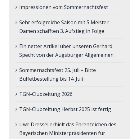
Impressionen vom Sommernachtsfest
Sehr erfolgreiche Saison mit 5 Meister –
Damen schafften 3. Aufstieg in Folge
Ein netter Artikel über unseren Gerhard
Specht von der Augsburger Allgemeinen
Sommernachtsfest 25. Juli – Bitte
Buffetbestellung bis 14. Juli
TGN-Clubzeitung 2026
TGN-Clubzeitung Herbst 2025 ist fertig
Uwe Dressel erhielt das Ehrenzeichen des
Bayerischen Ministerpräsidenten für