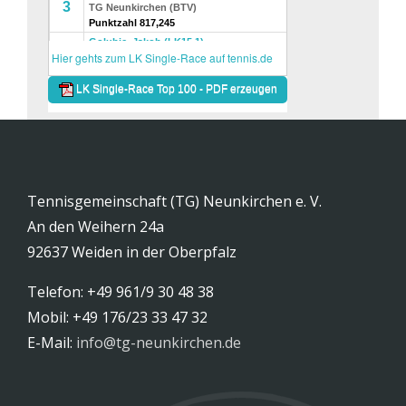
Tennisgemeinschaft (TG) Neunkirchen e. V.
An den Weihern 24a
92637 Weiden in der Oberpfalz
Telefon: +49 961/9 30 48 38
Mobil: +49 176/23 33 47 32
E-Mail:
info@tg-neunkirchen.de