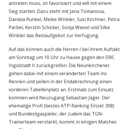
antreten muss, ist favorisiert und will mit einem
Sieg starten. Dazu steht mit Jana Tomanova,
Daniela Runkel, Meike Winkler, Susi Kirchner, Petra
Parbel, Kerstin Schicker, Sonja Wiesel und Silke
Winkler das Bestaufgebot zur Verfügung.
Auf das können auch die Herren I bei ihrem Auftakt
am Sonntag um 10 Uhr zu Hause gegen den DRC
Ingolstadt II zurückgreifen. Die Neunkirchener
gehen dabei mit einem veränderten Team ins
Rennen und peilen in der Endabrechnung einen
vorderen Tabellenplatz an. Erstmals zum Einsatz
kommen wird Neuzugang Sebastian Jäger. Der
ehemalige Profi (bestes ATP-Ranking Einzel: 308)
und Bundesligaspieler, der zudem das TGN-
Trainerteam verstärkt, kommt in einigen Matches