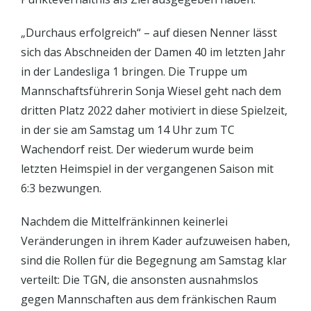
„Durchaus erfolgreich“ – auf diesen Nenner lässt
sich das Abschneiden der Damen 40 im letzten Jahr
in der Landesliga 1 bringen. Die Truppe um
Mannschaftsführerin Sonja Wiesel geht nach dem
dritten Platz 2022 daher motiviert in diese Spielzeit,
in der sie am Samstag um 14 Uhr zum TC
Wachendorf reist. Der wiederum wurde beim
letzten Heimspiel in der vergangenen Saison mit
6:3 bezwungen.
Nachdem die Mittelfränkinnen keinerlei
Veränderungen in ihrem Kader aufzuweisen haben,
sind die Rollen für die Begegnung am Samstag klar
verteilt: Die TGN, die ansonsten ausnahmslos
gegen Mannschaften aus dem fränkischen Raum