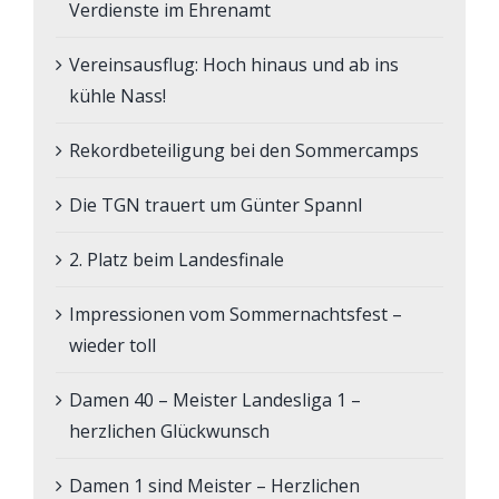
Verdienste im Ehrenamt
Vereinsausflug: Hoch hinaus und ab ins
kühle Nass!
Rekordbeteiligung bei den Sommercamps
Die TGN trauert um Günter Spannl
2. Platz beim Landesfinale
Impressionen vom Sommernachtsfest –
wieder toll
Damen 40 – Meister Landesliga 1 –
herzlichen Glückwunsch
Damen 1 sind Meister – Herzlichen