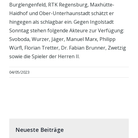
Burglengenfeld, RTK Regensburg, Maxhütte-
Haidhof und Ober-Unterhaunstadt schätzt er
hingegen als schlagbar ein. Gegen Ingolstadt
Sonntag stehen folgende Akteure zur Verfügung:
Svoboda, Wurzer, Jäger, Manuel Marx, Philipp
Würfl, Florian Tretter, Dr. Fabian Brunner, Zwetzig
sowie die Spieler der Herren II.
04/05/2023
Neueste Beiträge