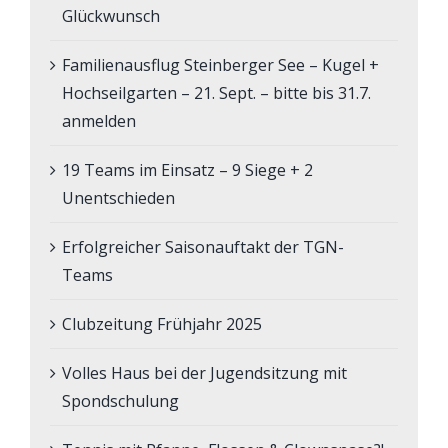
Glückwunsch
Familienausflug Steinberger See – Kugel +
Hochseilgarten – 21. Sept. – bitte bis 31.7.
anmelden
19 Teams im Einsatz – 9 Siege + 2
Unentschieden
Erfolgreicher Saisonauftakt der TGN-
Teams
Clubzeitung Frühjahr 2025
Volles Haus bei der Jugendsitzung mit
Spondschulung