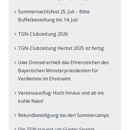
Sommernachtsfest 25. Juli – Bitte
Buffetbestellung bis 14. Juli
TGN-Clubzeitung 2026
TGN-Clubzeitung Herbst 2025 ist fertig
Uwe Dressel erhielt das Ehrenzeichen des
Bayerischen Ministerpräsidenten für
Verdienste im Ehrenamt
Vereinsausflug: Hoch hinaus und ab ins
kühle Nass!
Rekordbeteiligung bei den Sommercamps
Die TGN trauert um Günter Spannl