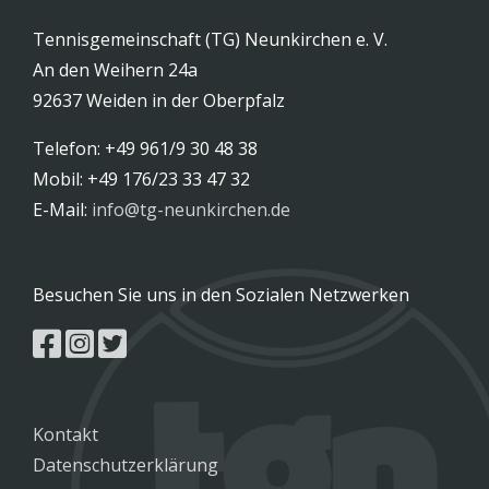
Tennisgemeinschaft (TG) Neunkirchen e. V.
An den Weihern 24a
92637 Weiden in der Oberpfalz
Telefon: +49 961/9 30 48 38
Mobil: +49 176/23 33 47 32
E-Mail:
info@tg-neunkirchen.de
Besuchen Sie uns in den Sozialen Netzwerken
Kontakt
Datenschutzerklärung