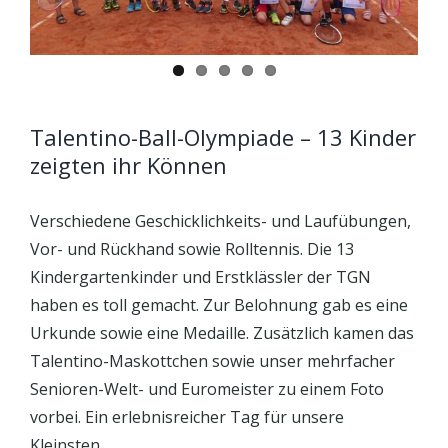
Talentino-Ball-Olympiade – 13 Kinder
zeigten ihr Können
Verschiedene Geschicklichkeits- und Laufübungen,
Vor- und Rückhand sowie Rolltennis. Die 13
Kindergartenkinder und Erstklässler der TGN
haben es toll gemacht. Zur Belohnung gab es eine
Urkunde sowie eine Medaille. Zusätzlich kamen das
Talentino-Maskottchen sowie unser mehrfacher
Senioren-Welt- und Euromeister zu einem Foto
vorbei. Ein erlebnisreicher Tag für unsere
Kleinsten.