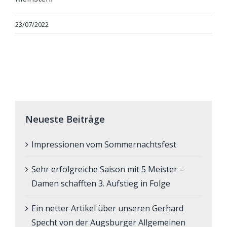
23/07/2022
Neueste Beiträge
Impressionen vom Sommernachtsfest
Sehr erfolgreiche Saison mit 5 Meister –
Damen schafften 3. Aufstieg in Folge
Ein netter Artikel über unseren Gerhard
Specht von der Augsburger Allgemeinen