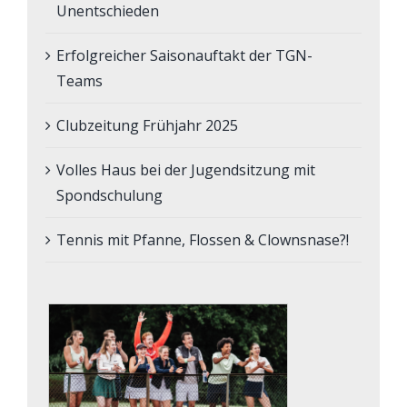
Unentschieden
Erfolgreicher Saisonauftakt der TGN-
Teams
Clubzeitung Frühjahr 2025
Volles Haus bei der Jugendsitzung mit
Spondschulung
Tennis mit Pfanne, Flossen & Clownsnase?!