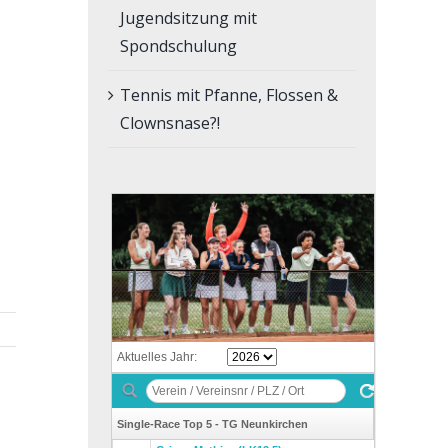
Jugendsitzung mit
Spondschulung
Tennis mit Pfanne, Flossen &
Clownsnase?!