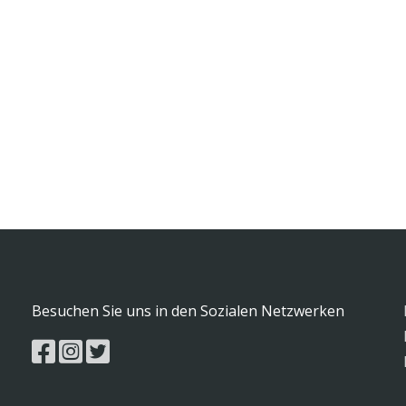
Besuchen Sie uns in den Sozialen Netzwerken