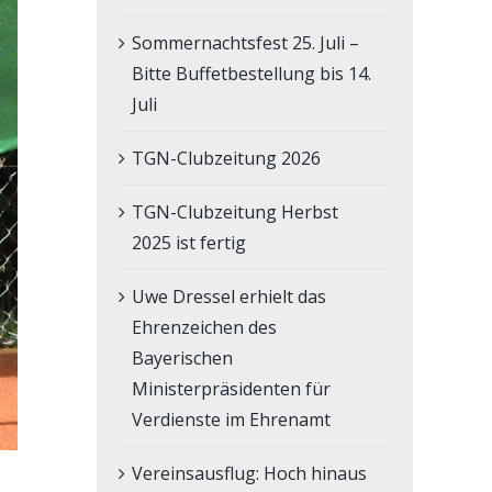
Sommernachtsfest 25. Juli –
Bitte Buffetbestellung bis 14.
Juli
TGN-Clubzeitung 2026
TGN-Clubzeitung Herbst
2025 ist fertig
Uwe Dressel erhielt das
Ehrenzeichen des
Bayerischen
Ministerpräsidenten für
Verdienste im Ehrenamt
Vereinsausflug: Hoch hinaus