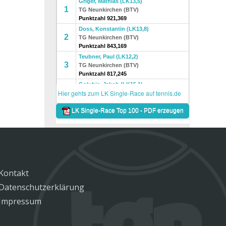
Kontakt
Datenschutzerklärung
Impressum