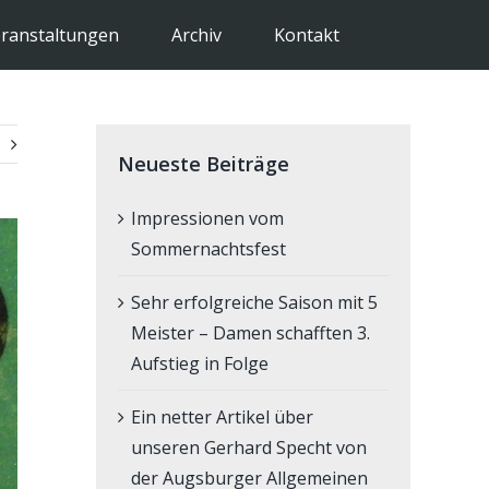
ranstaltungen
Archiv
Kontakt
Neueste Beiträge
Impressionen vom
Sommernachtsfest
Sehr erfolgreiche Saison mit 5
Meister – Damen schafften 3.
Aufstieg in Folge
Ein netter Artikel über
unseren Gerhard Specht von
der Augsburger Allgemeinen