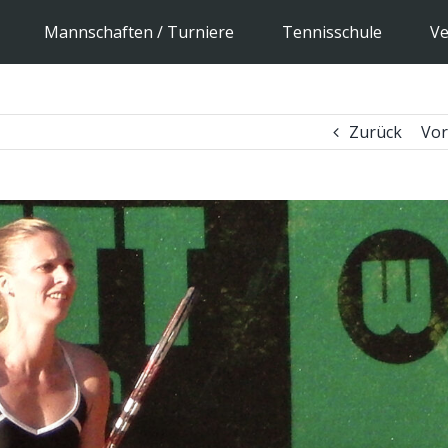
Mannschaften / Turniere
Tennisschule
Ve
Zurück
Vor