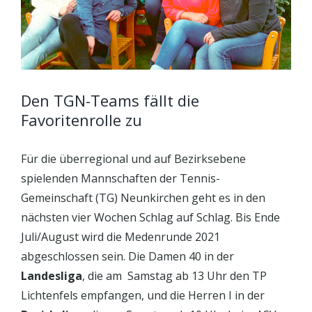
Den TGN-Teams fällt die
Favoritenrolle zu
Für die überregional und auf Bezirksebene
spielenden Mannschaften der Tennis-
Gemeinschaft (TG) Neunkirchen geht es in den
nächsten vier Wochen Schlag auf Schlag. Bis Ende
Juli/August wird die Medenrunde 2021
abgeschlossen sein. Die Damen 40 in der
Landesliga
, die am Samstag ab 13 Uhr den TP
Lichtenfels empfangen, und die Herren I in der