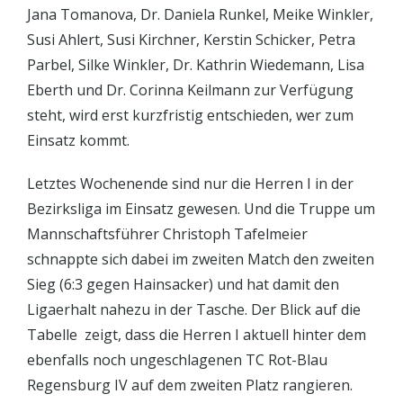
Jana Tomanova, Dr. Daniela Runkel, Meike Winkler,
Susi Ahlert, Susi Kirchner, Kerstin Schicker, Petra
Parbel, Silke Winkler, Dr. Kathrin Wiedemann, Lisa
Eberth und Dr. Corinna Keilmann zur Verfügung
steht, wird erst kurzfristig entschieden, wer zum
Einsatz kommt.
Letztes Wochenende sind nur die Herren I in der
Bezirksliga im Einsatz gewesen. Und die Truppe um
Mannschaftsführer Christoph Tafelmeier
schnappte sich dabei im zweiten Match den zweiten
Sieg (6:3 gegen Hainsacker) und hat damit den
Ligaerhalt nahezu in der Tasche. Der Blick auf die
Tabelle zeigt, dass die Herren I aktuell hinter dem
ebenfalls noch ungeschlagenen TC Rot-Blau
Regensburg IV auf dem zweiten Platz rangieren.