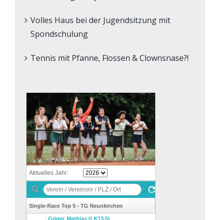
Volles Haus bei der Jugendsitzung mit
Spondschulung
Tennis mit Pfanne, Flossen & Clownsnase?!