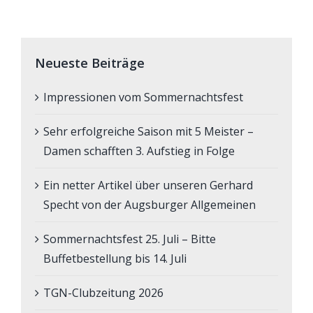
Neueste Beiträge
Impressionen vom Sommernachtsfest
Sehr erfolgreiche Saison mit 5 Meister –
Damen schafften 3. Aufstieg in Folge
Ein netter Artikel über unseren Gerhard
Specht von der Augsburger Allgemeinen
Sommernachtsfest 25. Juli – Bitte
Buffetbestellung bis 14. Juli
TGN-Clubzeitung 2026