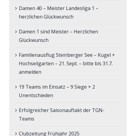
Damen 40 – Meister Landesliga 1 –
herzlichen Glückwunsch
Damen 1 sind Meister – Herzlichen
Glückwunsch
Familienausflug Steinberger See – Kugel +
Hochseilgarten – 21. Sept. – bitte bis 31.7.
anmelden
19 Teams im Einsatz – 9 Siege + 2
Unentschieden
Erfolgreicher Saisonauftakt der TGN-
Teams
Clubzeitung Frühjahr 2025