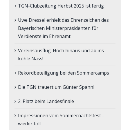
TGN-Clubzeitung Herbst 2025 ist fertig
Uwe Dressel erhielt das Ehrenzeichen des
Bayerischen Ministerpräsidenten für
Verdienste im Ehrenamt
Vereinsausflug: Hoch hinaus und ab ins
kühle Nass!
Rekordbeteiligung bei den Sommercamps
Die TGN trauert um Günter Spannl
2. Platz beim Landesfinale
Impressionen vom Sommernachtsfest –
wieder toll