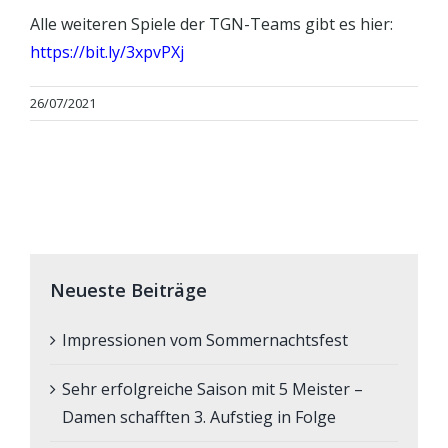
Alle weiteren Spiele der TGN-Teams gibt es hier:
https://bit.ly/3xpvPXj
26/07/2021
Neueste Beiträge
Impressionen vom Sommernachtsfest
Sehr erfolgreiche Saison mit 5 Meister –
Damen schafften 3. Aufstieg in Folge