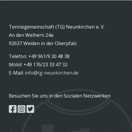
Tennisgemeinschaft (TG) Neunkirchen e. V.
An den Weihern 24a
92637 Weiden in der Oberpfalz
Telefon: +49 961/9 30 48 38
Mobil: +49 176/23 33 47 32
E-Mail:
info@tg-neunkirchen.de
Besuchen Sie uns in den Sozialen Netzwerken