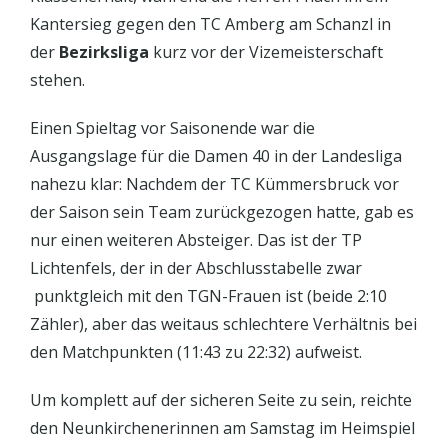
Kantersieg gegen den TC Amberg am Schanzl in
der
Bezirksliga
kurz vor der Vizemeisterschaft
stehen.
Einen Spieltag vor Saisonende war die
Ausgangslage für die Damen 40 in der Landesliga
nahezu klar: Nachdem der TC Kümmersbruck vor
der Saison sein Team zurückgezogen hatte, gab es
nur einen weiteren Absteiger. Das ist der TP
Lichtenfels, der in der Abschlusstabelle zwar
punktgleich mit den TGN-Frauen ist (beide 2:10
Zähler), aber das weitaus schlechtere Verhältnis bei
den Matchpunkten (11:43 zu 22:32) aufweist.
Um komplett auf der sicheren Seite zu sein, reichte
den Neunkirchenerinnen am Samstag im Heimspiel