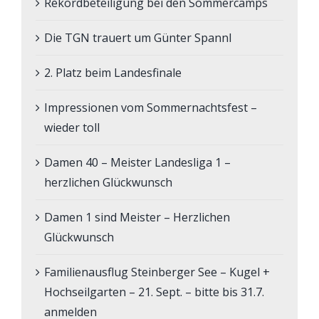
Rekordbeteiligung bei den Sommercamps
Die TGN trauert um Günter Spannl
2. Platz beim Landesfinale
Impressionen vom Sommernachtsfest –
wieder toll
Damen 40 – Meister Landesliga 1 –
herzlichen Glückwunsch
Damen 1 sind Meister – Herzlichen
Glückwunsch
Familienausflug Steinberger See – Kugel +
Hochseilgarten – 21. Sept. – bitte bis 31.7.
anmelden