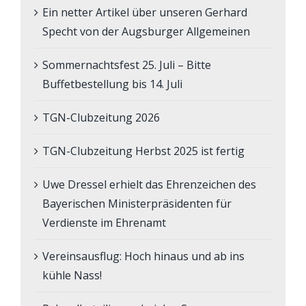
Ein netter Artikel über unseren Gerhard
Specht von der Augsburger Allgemeinen
Sommernachtsfest 25. Juli – Bitte
Buffetbestellung bis 14. Juli
TGN-Clubzeitung 2026
TGN-Clubzeitung Herbst 2025 ist fertig
Uwe Dressel erhielt das Ehrenzeichen des
Bayerischen Ministerpräsidenten für
Verdienste im Ehrenamt
Vereinsausflug: Hoch hinaus und ab ins
kühle Nass!