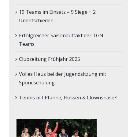
19 Teams im Einsatz – 9 Siege + 2
Unentschieden
Erfolgreicher Saisonauftakt der TGN-
Teams
Clubzeitung Frühjahr 2025
Volles Haus bei der Jugendsitzung mit
Spondschulung
Tennis mit Pfanne, Flossen & Clownsnase?!