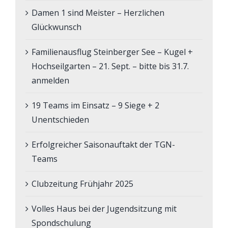
Damen 1 sind Meister – Herzlichen
Glückwunsch
Familienausflug Steinberger See – Kugel +
Hochseilgarten – 21. Sept. – bitte bis 31.7.
anmelden
19 Teams im Einsatz – 9 Siege + 2
Unentschieden
Erfolgreicher Saisonauftakt der TGN-
Teams
Clubzeitung Frühjahr 2025
Volles Haus bei der Jugendsitzung mit
Spondschulung