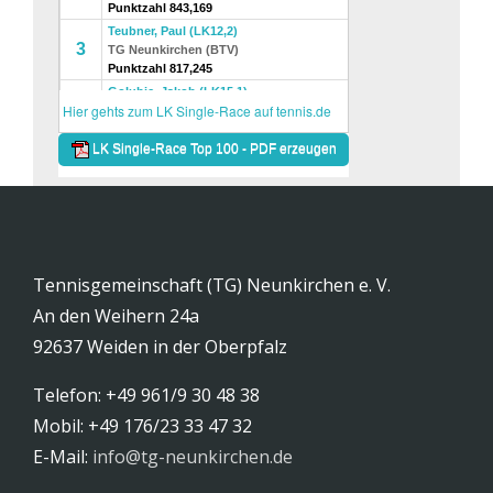
Tennisgemeinschaft (TG) Neunkirchen e. V.
An den Weihern 24a
92637 Weiden in der Oberpfalz
Telefon: +49 961/9 30 48 38
Mobil: +49 176/23 33 47 32
E-Mail:
info@tg-neunkirchen.de