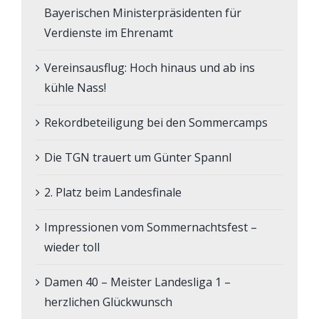
Bayerischen Ministerpräsidenten für
Verdienste im Ehrenamt
Vereinsausflug: Hoch hinaus und ab ins
kühle Nass!
Rekordbeteiligung bei den Sommercamps
Die TGN trauert um Günter Spannl
2. Platz beim Landesfinale
Impressionen vom Sommernachtsfest –
wieder toll
Damen 40 – Meister Landesliga 1 –
herzlichen Glückwunsch