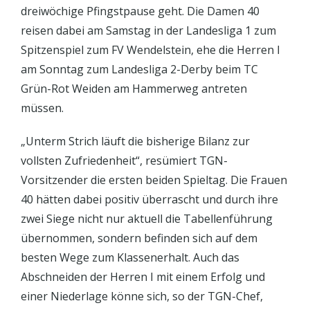
dreiwöchige Pfingstpause geht. Die Damen 40
reisen dabei am Samstag in der Landesliga 1 zum
Spitzenspiel zum FV Wendelstein, ehe die Herren I
am Sonntag zum Landesliga 2-Derby beim TC
Grün-Rot Weiden am Hammerweg antreten
müssen.
„Unterm Strich läuft die bisherige Bilanz zur
vollsten Zufriedenheit“, resümiert TGN-
Vorsitzender die ersten beiden Spieltag. Die Frauen
40 hätten dabei positiv überrascht und durch ihre
zwei Siege nicht nur aktuell die Tabellenführung
übernommen, sondern befinden sich auf dem
besten Wege zum Klassenerhalt. Auch das
Abschneiden der Herren I mit einem Erfolg und
einer Niederlage könne sich, so der TGN-Chef,