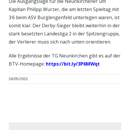
Die Ausgangslage für die Neunkirchener um
Kapitän Philipp Wurzer, die am letzten Spieltag mit
3:6 beim ASV Burglengenfeld unterlegen waren, ist
somit klar: Der Derby-Sieger bleibt weiterhin in der
stark besetzten Landesliga 2 in der Spitzengruppe,
der Verlierer muss sich nach unten orientieren.
Alle Ergebnisse der TG Neunkirchen gibt es auf der
BTV-Homepage:
https://bit.ly/3P6MWqt
26/05/2022