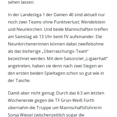
sehen lassen.
In der Landesliga 1 der Damen 40 sind aktuell nur
noch zwei Teams ohne Punktverlust: Wendelstein
und Neunkirchen. Und beide Mannschaften treffen
am Samstag ab 13 Uhr beim FV aufeinander. Die
Neunkirchenerinnen können dabei zweifelsohne
als das bisherige „Überraschungs-Team“
bezeichnet werden. Mit dem Saisonziel „Ligaerhalt“
angetreten, haben sie denn nach zwei Siegen an
den ersten beiden Spieltagen schon so gut wie in
der Tasche.
Damit aber nicht genug: Durch das 6:3 am letzten
Wochenende gegen die TF Grün-Weiß Fürth
übernahm die Truppe um Mannschaftsführerin
Sonja Wiesel zwischenzeitlich sogar die