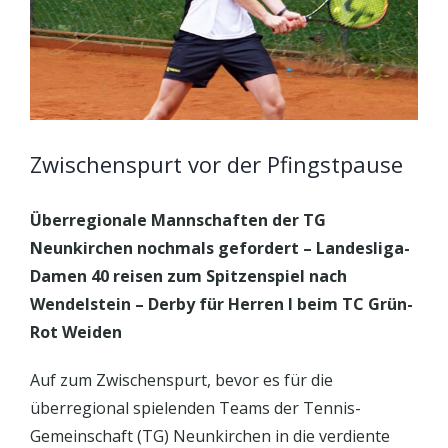
Zwischenspurt vor der Pfingstpause
Überregionale Mannschaften der TG
Neunkirchen nochmals gefordert – Landesliga-
Damen 40 reisen zum Spitzenspiel nach
Wendelstein – Derby für Herren I beim TC Grün-
Rot Weiden
Auf zum Zwischenspurt, bevor es für die
überregional spielenden Teams der Tennis-
Gemeinschaft (TG) Neunkirchen in die verdiente