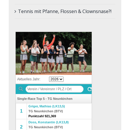
Tennis mit Pfanne, Flossen & Clownsnase?!