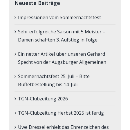
Neueste Beiträge
Impressionen vom Sommernachtsfest
Sehr erfolgreiche Saison mit 5 Meister –
Damen schafften 3. Aufstieg in Folge
Ein netter Artikel über unseren Gerhard
Specht von der Augsburger Allgemeinen
Sommernachtsfest 25. Juli – Bitte
Buffetbestellung bis 14. Juli
TGN-Clubzeitung 2026
TGN-Clubzeitung Herbst 2025 ist fertig
Uwe Dressel erhielt das Ehrenzeichen des