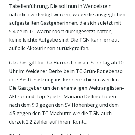
Tabellenführung. Die soll nun in Wendelstein
natürlich verteidigt werden, wobei die ausgeglichen
aufgestellten Gastgeberinnen, die sich zuletzt mit
5:4 beim TC Wachendorf durchgesetzt hatten,
keine leichte Aufgabe sind. Die TGN kann erneut
auf alle Akteurinnen zurückgreifen.
Gleiches gilt für die Herren I, die am Sonntag ab 10
Uhr im Weidener Derby beim TC Grün-Rot ebenso
ihre Bestbesetzung ins Rennen schicken werden.
Die Gastgeber um den ehemaligen Weltranglisten-
Akteur und Top-Spieler Mariano Delfino haben
nach dem 9:0 gegen den SV Höhenberg und dem
4:5 gegen den TC Maxhütte wie die TGN auch
derzeit 2:2 Zähler auf ihrem Konto.