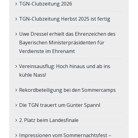
TGN-Clubzeitung 2026
TGN-Clubzeitung Herbst 2025 ist fertig
Uwe Dressel erhielt das Ehrenzeichen des
Bayerischen Ministerpräsidenten für
Verdienste im Ehrenamt
Vereinsausflug: Hoch hinaus und ab ins
kühle Nass!
Rekordbeteiligung bei den Sommercamps
Die TGN trauert um Günter Spannl
2. Platz beim Landesfinale
Impressionen vom Sommernachtsfest –