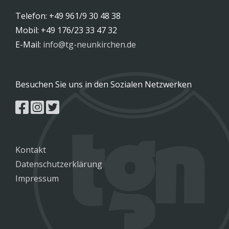
Telefon: +49 961/9 30 48 38
Mobil: +49 176/23 33 47 32
E-Mail:
info@tg-neunkirchen.de
Besuchen Sie uns in den Sozialen Netzwerken
Kontakt
Datenschutzerklärung
Impressum