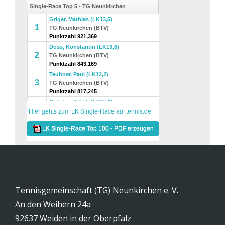
Tennisgemeinschaft (TG) Neunkirchen e. V.
An den Weihern 24a
92637 Weiden in der Oberpfalz