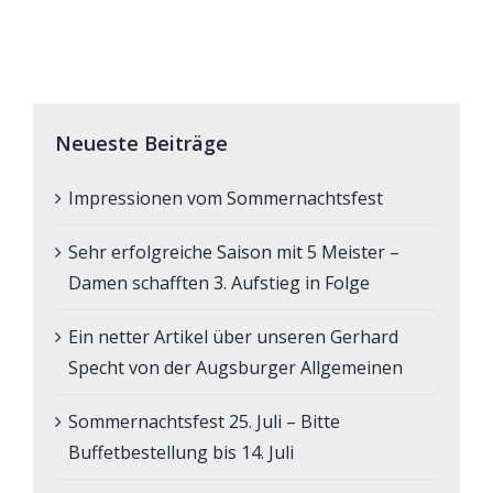
Neueste Beiträge
Impressionen vom Sommernachtsfest
Sehr erfolgreiche Saison mit 5 Meister –
Damen schafften 3. Aufstieg in Folge
Ein netter Artikel über unseren Gerhard
Specht von der Augsburger Allgemeinen
Sommernachtsfest 25. Juli – Bitte
Buffetbestellung bis 14. Juli