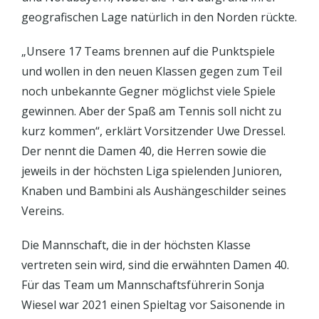
geografischen Lage natürlich in den Norden rückte.
„Unsere 17 Teams brennen auf die Punktspiele
und wollen in den neuen Klassen gegen zum Teil
noch unbekannte Gegner möglichst viele Spiele
gewinnen. Aber der Spaß am Tennis soll nicht zu
kurz kommen“, erklärt Vorsitzender Uwe Dressel.
Der nennt die Damen 40, die Herren sowie die
jeweils in der höchsten Liga spielenden Junioren,
Knaben und Bambini als Aushängeschilder seines
Vereins.
Die Mannschaft, die in der höchsten Klasse
vertreten sein wird, sind die erwähnten Damen 40.
Für das Team um Mannschaftsführerin Sonja
Wiesel war 2021 einen Spieltag vor Saisonende in