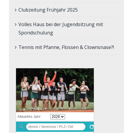
Clubzeitung Frühjahr 2025
Volles Haus bei der Jugendsitzung mit
Spondschulung
Tennis mit Pfanne, Flossen & Clownsnase?!