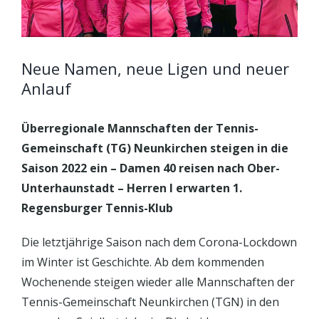
Neue Namen, neue Ligen und neuer
Anlauf
Überregionale Mannschaften der Tennis-
Gemeinschaft (TG) Neunkirchen steigen in die
Saison 2022 ein – Damen 40 reisen nach Ober-
Unterhaunstadt – Herren I erwarten 1.
Regensburger Tennis-Klub
Die letztjährige Saison nach dem Corona-Lockdown
im Winter ist Geschichte. Ab dem kommenden
Wochenende steigen wieder alle Mannschaften der
Tennis-Gemeinschaft Neunkirchen (TGN) in den