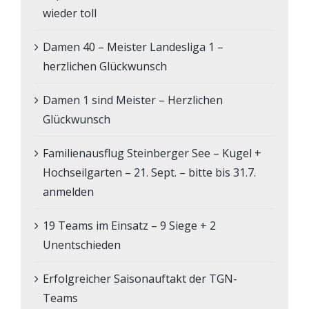
wieder toll
Damen 40 – Meister Landesliga 1 –
herzlichen Glückwunsch
Damen 1 sind Meister – Herzlichen
Glückwunsch
Familienausflug Steinberger See – Kugel +
Hochseilgarten – 21. Sept. – bitte bis 31.7.
anmelden
19 Teams im Einsatz – 9 Siege + 2
Unentschieden
Erfolgreicher Saisonauftakt der TGN-
Teams