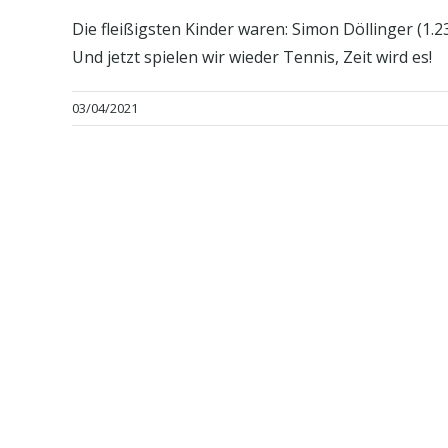
Die fleißigsten Kinder waren: Simon Döllinger (1.2
Und jetzt spielen wir wieder Tennis, Zeit wird es!
03/04/2021