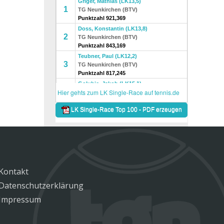
Kontakt
Datenschutzerklärung
Impressum