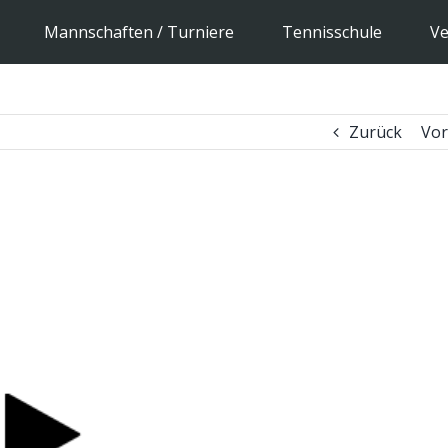
Mannschaften / Turniere
Tennisschule
Ve
Zurück
Vor