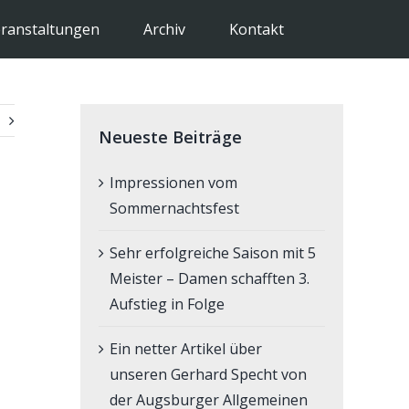
ranstaltungen
Archiv
Kontakt
Neueste Beiträge
Impressionen vom
Sommernachtsfest
Sehr erfolgreiche Saison mit 5
Meister – Damen schafften 3.
Aufstieg in Folge
Ein netter Artikel über
unseren Gerhard Specht von
der Augsburger Allgemeinen