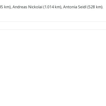
35 km), Andreas Nickolai (1.014 km), Antonia Seidl (528 km).