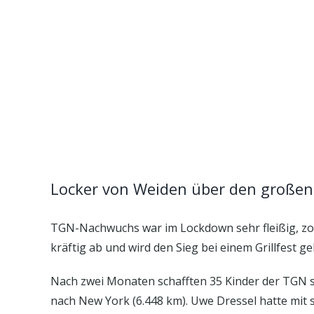
Locker von Weiden über den großen
TGN-Nachwuchs war im Lockdown sehr fleißig, zo
kräftig ab und wird den Sieg bei einem Grillfest g
Nach zwei Monaten schafften 35 Kinder der TGN se
nach New York (6.448 km). Uwe Dressel hatte mit s