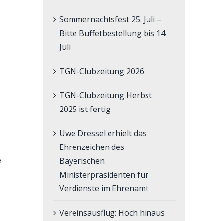
Sommernachtsfest 25. Juli –
Bitte Buffetbestellung bis 14.
Juli
TGN-Clubzeitung 2026
TGN-Clubzeitung Herbst
2025 ist fertig
Uwe Dressel erhielt das
Ehrenzeichen des
e
Bayerischen
Ministerpräsidenten für
Verdienste im Ehrenamt
Vereinsausflug: Hoch hinaus