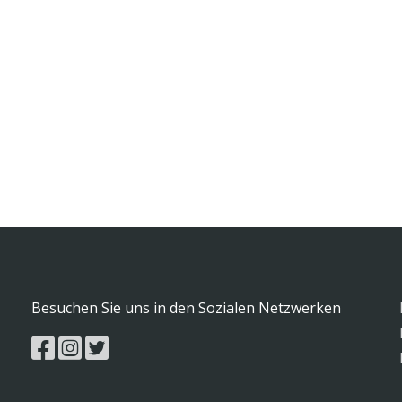
Besuchen Sie uns in den Sozialen Netzwerken