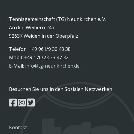
Tennisgemeinschaft (TG) Neunkirchen e. V.
An den Weihern 24a
92637 Weiden in der Oberpfalz
Telefon: +49 961/9 30 48 38
Mobil: +49 176/23 33 47 32
E-Mail:
info@tg-neunkirchen.de
Besuchen Sie uns in den Sozialen Netzwerken
Kontakt