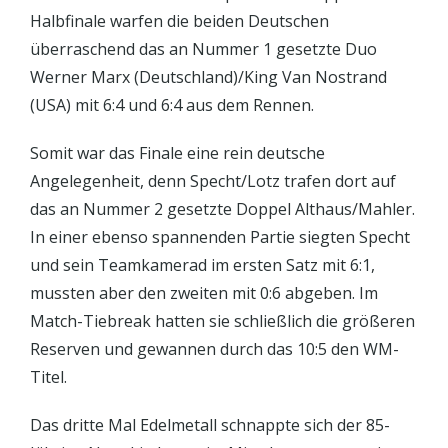
Halbfinale warfen die beiden Deutschen
überraschend das an Nummer 1 gesetzte Duo
Werner Marx (Deutschland)/King Van Nostrand
(USA) mit 6:4 und 6:4 aus dem Rennen.
Somit war das Finale eine rein deutsche
Angelegenheit, denn Specht/Lotz trafen dort auf
das an Nummer 2 gesetzte Doppel Althaus/Mahler.
In einer ebenso spannenden Partie siegten Specht
und sein Teamkamerad im ersten Satz mit 6:1,
mussten aber den zweiten mit 0:6 abgeben. Im
Match-Tiebreak hatten sie schließlich die größeren
Reserven und gewannen durch das 10:5 den WM-
Titel.
Das dritte Mal Edelmetall schnappte sich der 85-