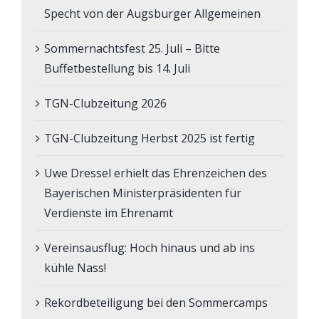
Specht von der Augsburger Allgemeinen
Sommernachtsfest 25. Juli – Bitte
Buffetbestellung bis 14. Juli
TGN-Clubzeitung 2026
TGN-Clubzeitung Herbst 2025 ist fertig
Uwe Dressel erhielt das Ehrenzeichen des
Bayerischen Ministerpräsidenten für
Verdienste im Ehrenamt
Vereinsausflug: Hoch hinaus und ab ins
kühle Nass!
Rekordbeteiligung bei den Sommercamps