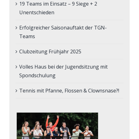
19 Teams im Einsatz – 9 Siege + 2
Unentschieden
Erfolgreicher Saisonauftakt der TGN-
Teams
Clubzeitung Frühjahr 2025
Volles Haus bei der Jugendsitzung mit
Spondschulung
Tennis mit Pfanne, Flossen & Clownsnase?!