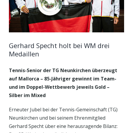
Gerhard Specht holt bei WM drei
Medaillen
Tennis-Senior der TG Neunkirchen überzeugt
auf Mallorca – 85-Jähriger gewinnt im Team-
und im Doppel-Wettbewerb jeweils Gold –
Silber im Mixed
Erneuter Jubel bei der Tennis-Gemeinschaft (TG)
Neunkirchen und bei seinem Ehrenmitglied
Gerhard Specht über eine herausragende Bilanz: