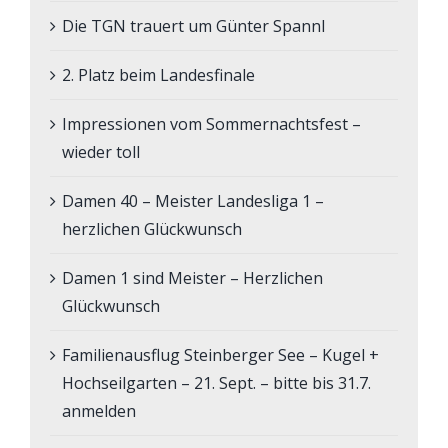
Die TGN trauert um Günter Spannl
2. Platz beim Landesfinale
Impressionen vom Sommernachtsfest –
wieder toll
Damen 40 – Meister Landesliga 1 –
herzlichen Glückwunsch
Damen 1 sind Meister – Herzlichen
Glückwunsch
Familienausflug Steinberger See – Kugel +
Hochseilgarten – 21. Sept. – bitte bis 31.7.
anmelden