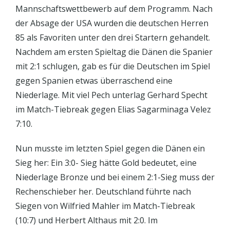
Mannschaftswettbewerb auf dem Programm. Nach
der Absage der USA wurden die deutschen Herren
85 als Favoriten unter den drei Startern gehandelt.
Nachdem am ersten Spieltag die Dänen die Spanier
mit 2:1 schlugen, gab es für die Deutschen im Spiel
gegen Spanien etwas überraschend eine
Niederlage. Mit viel Pech unterlag Gerhard Specht
im Match-Tiebreak gegen Elias Sagarminaga Velez
7:10.
Nun musste im letzten Spiel gegen die Dänen ein
Sieg her: Ein 3:0- Sieg hätte Gold bedeutet, eine
Niederlage Bronze und bei einem 2:1-Sieg muss der
Rechenschieber her. Deutschland führte nach
Siegen von Wilfried Mahler im Match-Tiebreak
(10:7) und Herbert Althaus mit 2:0. Im