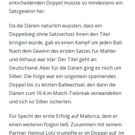
entscheidenden Doppel musste so mindestens ein
Satzgewinn her.
Da die Dänen natürlich wussten, dass ein
Doppelsieg ohne Satzverlust ihnen den Titel
bringen würde, gab es einen Kampf um jeden Ball.
Nach dem Gewinn des ersten Satzes für Mahler
und Althaus war klar: Der Titel geht an
Deutschland. Aber für die Dänen ging es noch um
Silber. Die Folge war ein ungemein spannendes
Doppel bis zu letzten Ballwechsel, den dann die
Dänen zum 10:4 im Match-Tiebreak verwandelten
und sich so Silber sicherten.
Für Specht der erste Erfolg auf Mallorca, dem er
einen weiteren folgen ließ. Zusammen mit seinem
Partner Helmut Lotz trumpfte er im Doppel auf. Im