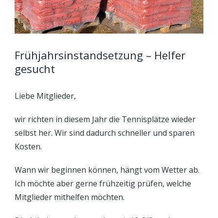
Frühjahrsinstandsetzung – Helfer
gesucht
Liebe Mitglieder,
wir richten in diesem Jahr die Tennisplätze wieder
selbst her. Wir sind dadurch schneller und sparen
Kosten.
Wann wir beginnen können, hängt vom Wetter ab.
Ich möchte aber gerne frühzeitig prüfen, welche
Mitglieder mithelfen möchten.