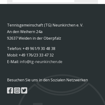
Tennisgemeinschaft (TG) Neunkirchen e. V.
An den Weihern 24a
92637 Weiden in der Oberpfalz
Telefon: +49 961/9 30 48 38
Mobil: +49 176/23 33 47 32
E-Mail:
info@tg-neunkirchen.de
Besuchen Sie uns in den Sozialen Netzwerken