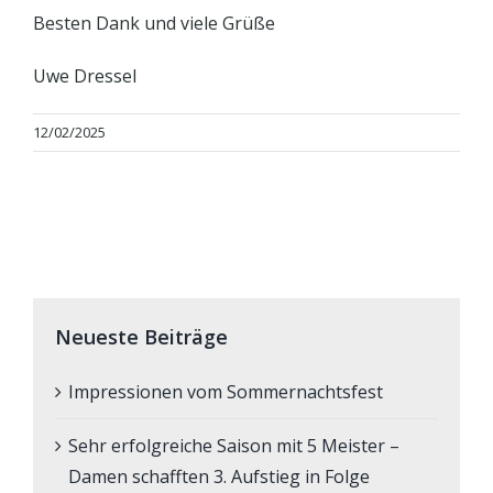
Besten Dank und viele Grüße
Uwe Dressel
12/02/2025
Neueste Beiträge
Impressionen vom Sommernachtsfest
Sehr erfolgreiche Saison mit 5 Meister –
Damen schafften 3. Aufstieg in Folge