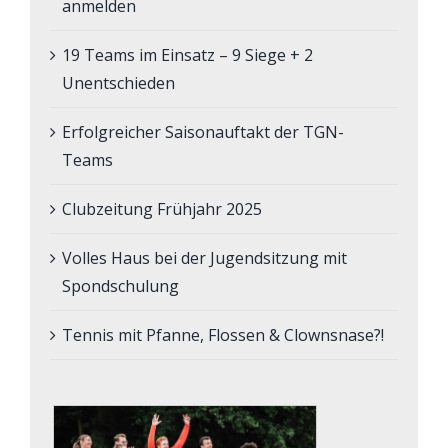
anmelden
19 Teams im Einsatz – 9 Siege + 2
Unentschieden
Erfolgreicher Saisonauftakt der TGN-
Teams
Clubzeitung Frühjahr 2025
Volles Haus bei der Jugendsitzung mit
Spondschulung
Tennis mit Pfanne, Flossen & Clownsnase?!