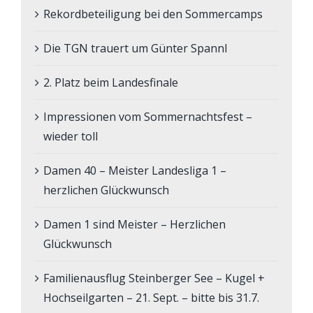
Rekordbeteiligung bei den Sommercamps
Die TGN trauert um Günter Spannl
2. Platz beim Landesfinale
Impressionen vom Sommernachtsfest –
wieder toll
Damen 40 – Meister Landesliga 1 –
herzlichen Glückwunsch
Damen 1 sind Meister – Herzlichen
Glückwunsch
Familienausflug Steinberger See – Kugel +
Hochseilgarten – 21. Sept. – bitte bis 31.7.