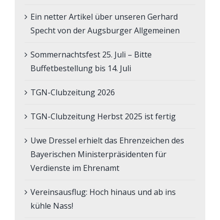
Ein netter Artikel über unseren Gerhard
Specht von der Augsburger Allgemeinen
Sommernachtsfest 25. Juli – Bitte
Buffetbestellung bis 14. Juli
TGN-Clubzeitung 2026
TGN-Clubzeitung Herbst 2025 ist fertig
Uwe Dressel erhielt das Ehrenzeichen des
Bayerischen Ministerpräsidenten für
Verdienste im Ehrenamt
Vereinsausflug: Hoch hinaus und ab ins
kühle Nass!