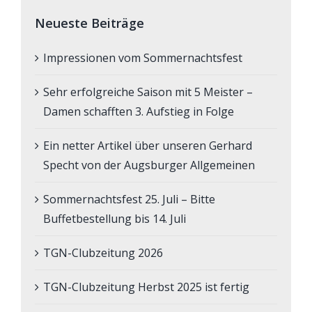
Neueste Beiträge
Impressionen vom Sommernachtsfest
Sehr erfolgreiche Saison mit 5 Meister –
Damen schafften 3. Aufstieg in Folge
Ein netter Artikel über unseren Gerhard
Specht von der Augsburger Allgemeinen
Sommernachtsfest 25. Juli – Bitte
Buffetbestellung bis 14. Juli
TGN-Clubzeitung 2026
TGN-Clubzeitung Herbst 2025 ist fertig