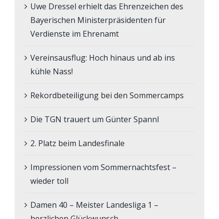
Uwe Dressel erhielt das Ehrenzeichen des
Bayerischen Ministerpräsidenten für
Verdienste im Ehrenamt
Vereinsausflug: Hoch hinaus und ab ins
kühle Nass!
Rekordbeteiligung bei den Sommercamps
Die TGN trauert um Günter Spannl
2. Platz beim Landesfinale
Impressionen vom Sommernachtsfest –
wieder toll
Damen 40 – Meister Landesliga 1 –
herzlichen Glückwunsch