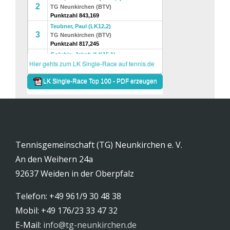
Tennisgemeinschaft (TG) Neunkirchen e. V.
An den Weihern 24a
92637 Weiden in der Oberpfalz
Telefon: +49 961/9 30 48 38
Mobil: +49 176/23 33 47 32
E-Mail:
info@tg-neunkirchen.de