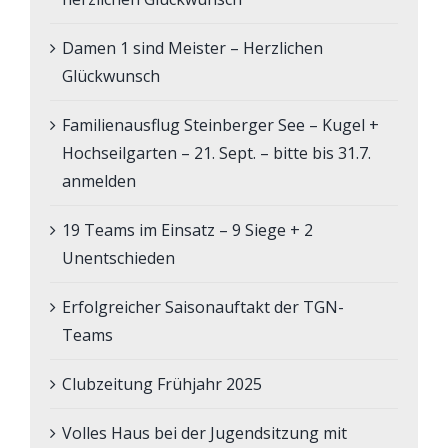
Damen 1 sind Meister – Herzlichen
Glückwunsch
Familienausflug Steinberger See – Kugel +
Hochseilgarten – 21. Sept. – bitte bis 31.7.
anmelden
19 Teams im Einsatz – 9 Siege + 2
Unentschieden
Erfolgreicher Saisonauftakt der TGN-
Teams
Clubzeitung Frühjahr 2025
Volles Haus bei der Jugendsitzung mit