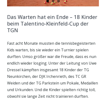
Das Warten hat ein Ende – 18 Kinder
beim Talentino-Kleinfeld-Cup der
TGN
Fast acht Monate mussten die tennisbegeisterten
Kids warten, bis sie wieder ein Turnier spielen
durften. Umso größer war die Freude, dass es nun
endlich wieder losging. Unter der Leitung von Uwe
Dressel kämpften insgesamt 18 Kinder der TG
Neunkirchen, der DJK Irchenrieth, des TC GR
Weiden und der TG Parkstein um Pokale, Medaillen
und Urkunden. Und die Kinder spielten richtig toll,
obwohl sie lange Zeit nicht trainieren durften.