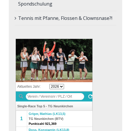
Spondschulung
Tennis mit Pfanne, Flossen & Clownsnase?!