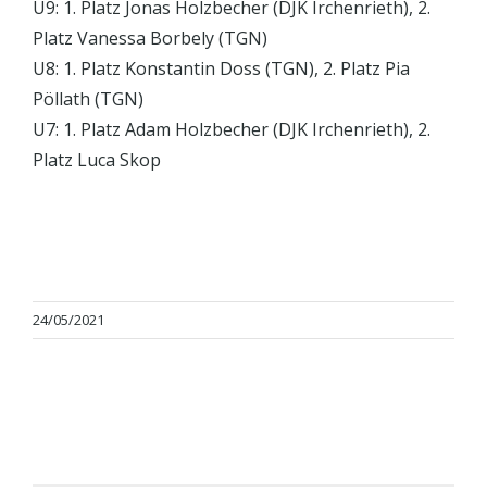
U9: 1. Platz Jonas Holzbecher (DJK Irchenrieth), 2.
Platz Vanessa Borbely (TGN)
U8: 1. Platz Konstantin Doss (TGN), 2. Platz Pia
Pöllath (TGN)
U7: 1. Platz Adam Holzbecher (DJK Irchenrieth), 2.
Platz Luca Skop
24/05/2021