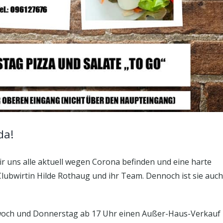
da!
wir uns alle aktuell wegen Corona befinden und eine harte
lubwirtin Hilde Rothaug und ihr Team. Dennoch ist sie auch
ttwoch und Donnerstag ab 17 Uhr einen Außer-Haus-Verkauf