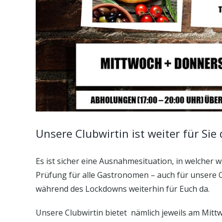
Unsere Clubwirtin ist weiter für Sie 
Es ist sicher eine Ausnahmesituation, in welcher 
Prüfung für alle Gastronomen – auch für unsere C
während des Lockdowns weiterhin für Euch da.
Unsere Clubwirtin bietet nämlich jeweils am Mi