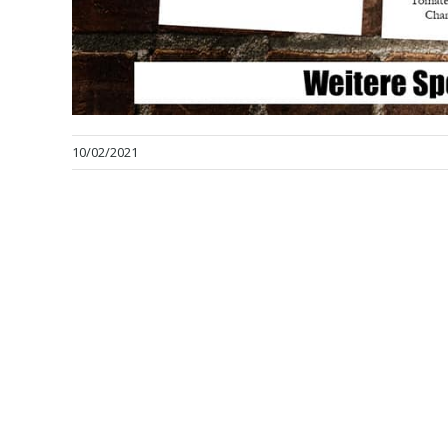
10/02/2021