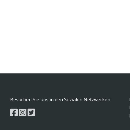
Besuchen Sie uns in den Sozialen Netzwerken