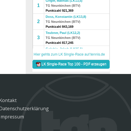
Kontakt
Datenschutzerklärung
Impressum