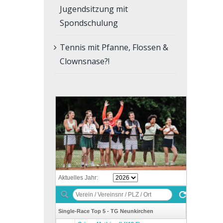
Jugendsitzung mit
Spondschulung
Tennis mit Pfanne, Flossen &
Clownsnase?!