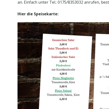
an. Einfach unter Tel.: 0175/8353032 anrufen, bes
Hier die Speisekarte: