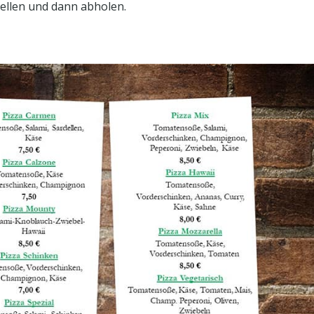
tellen und dann abholen.