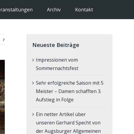
ranstaltungen
Archiv
Kontakt
Neueste Beiträge
Impressionen vom
Sommernachtsfest
Sehr erfolgreiche Saison mit 5
Meister – Damen schafften 3.
Aufstieg in Folge
Ein netter Artikel über
unseren Gerhard Specht von
der Augsburger Allgemeinen