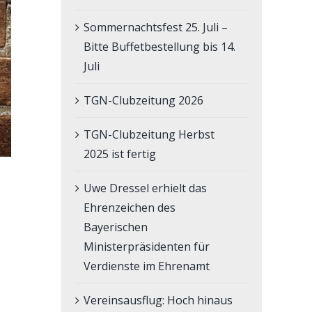
Sommernachtsfest 25. Juli –
Bitte Buffetbestellung bis 14.
Juli
TGN-Clubzeitung 2026
TGN-Clubzeitung Herbst
2025 ist fertig
Uwe Dressel erhielt das
Ehrenzeichen des
Bayerischen
Ministerpräsidenten für
Verdienste im Ehrenamt
Vereinsausflug: Hoch hinaus